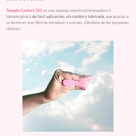
Tampón Confort 365
es una esponja menstrual innovadora e
hipoalergénica
de fácil aplicación, sin cordón y lubricada
, que gracias a
su forma es muy fácil de introducir y extraer. ¡Olvídate de los tampones
clásicos!