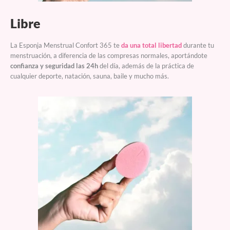
Libre
La Esponja Menstrual Confort 365 te
da una total libertad
durante tu
menstruación, a diferencia de las compresas normales, aportándote
confianza y seguridad las 24h
del día, además de la práctica de
cualquier deporte, natación, sauna, baile y mucho más.