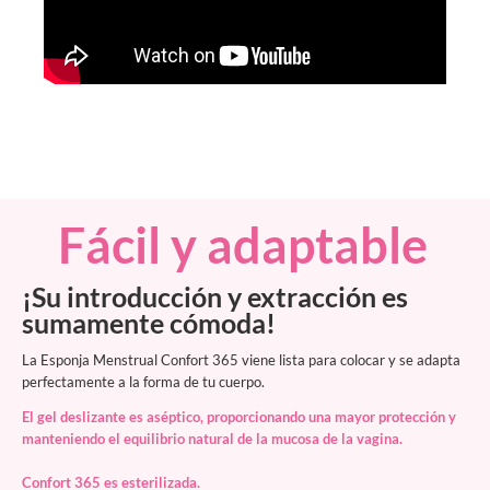
Fácil y adaptable
¡Su introducción y extracción es
sumamente cómoda!
La Esponja Menstrual Confort 365 viene lista para colocar y se adapta
perfectamente a la forma de tu cuerpo.
El gel deslizante es aséptico, proporcionando una mayor protección y
manteniendo el equilibrio natural de la mucosa de la vagina.
Confort 365 es esterilizada.