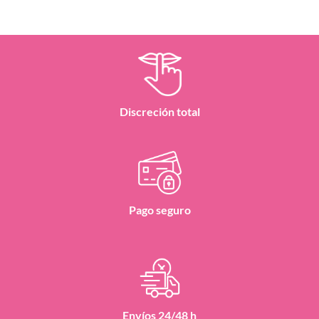
Discreción total
Pago seguro
Envíos 24/48 h