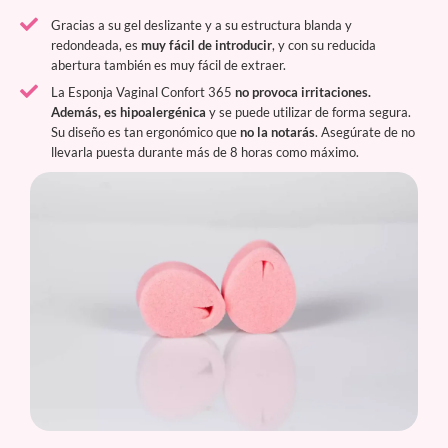
Gracias a su gel deslizante y a su estructura blanda y
redondeada, es
muy fácil de introducir
, y con su reducida
abertura también es muy fácil de extraer.
La Esponja Vaginal Confort 365
no provoca irritaciones.
Además, es hipoalergénica
y se puede utilizar de forma segura.
Su diseño es tan ergonómico que
no la notarás
. Asegúrate de no
llevarla puesta durante más de 8 horas como máximo.