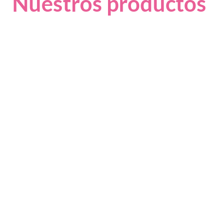
Nuestros productos