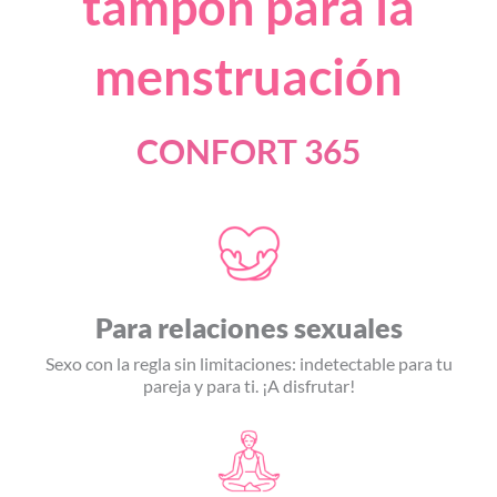
tampón para la
menstruación
CONFORT 365
Para relaciones sexuales
Sexo con la regla sin limitaciones: indetectable para tu
pareja y para ti. ¡A disfrutar!