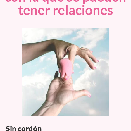
tener relaciones
Sin cordón