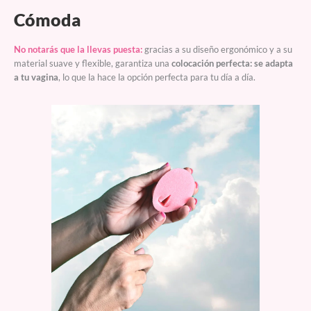
Cómoda
No notarás que la llevas puesta:
gracias a su diseño ergonómico y a su
material suave y flexible, garantiza una
colocación perfecta: se adapta
a tu vagina
, lo que la hace la opción perfecta para tu día a día.