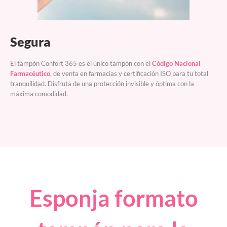
Segura
El tampón Confort 365 es el único tampón con el
Código Nacional
Farmacéutico
, de venta en farmacias y certificación ISO para tu total
tranquilidad. Disfruta de una protección invisible y óptima con la
máxima comodidad.
Esponja formato