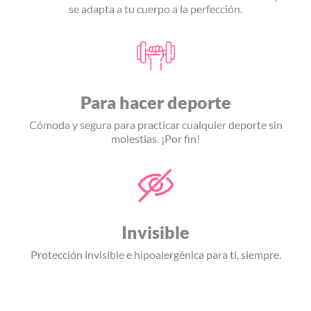
se adapta a tu cuerpo a la perfección.
Para hacer deporte
Cómoda y segura para practicar cualquier deporte sin
molestias. ¡Por fin!
Invisible
Protección invisible e hipoalergénica para ti, siempre.