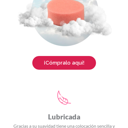
¡Cómpralo aquí!
Lubricada
Gracias a su suavidad tiene una colocación sencilla y