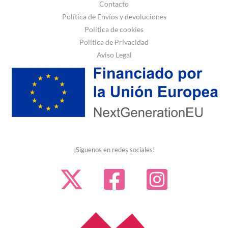
Contacto
Política de Envíos y devoluciones
Política de cookies
Política de Privacidad
Aviso Legal
¡Síguenos en redes sociales!