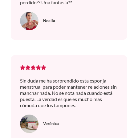
perdido?? Una fantasía??
Noelia
Sin duda me ha sorprendido esta esponja
menstrual para poder mantener relaciones sin
manchar nada. No se nota nada cuando está
puesta. La verdad es que es mucho más
cómoda que los tampones.
Verónica