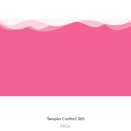
Tampón Confort 365
FAQs