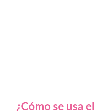
¿Cómo se usa el