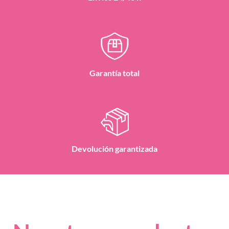
Garantía total
Devolución garantizada