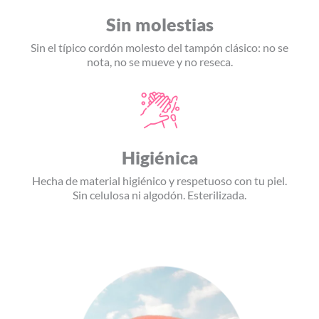
Sin molestias
Sin el típico cordón molesto del tampón clásico: no se
nota, no se mueve y no reseca.
Higiénica
Hecha de material higiénico y respetuoso con tu piel.
Sin celulosa ni algodón. Esterilizada.