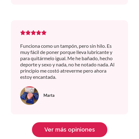
Funciona como un tampón, pero sin hilo. Es
muy fácil de poner porque lleva lubricante y
para quitármelo igual. Me he bañado, hecho
deporte y sexo y nada, no he notado nada. Al
principio me costó atreverme pero ahora
estoy encantada.
Marta
Ver más opiniones