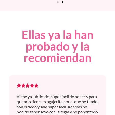
Ellas ya la han
probado y la
recomiendan
Viene ya lubricado, súper fácil de poner y para
quitarlo tiene un agujerito por el que he tirado
con el dedo y sale super fácil.
Además he
podido tener sexo con la regla y no poner todo