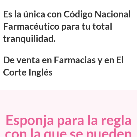
Es la única con Código Nacional
Farmacéutico para tu total
tranquilidad.
De venta en Farmacias y en El
Corte Inglés
Esponja para la regla
con la que se pueden