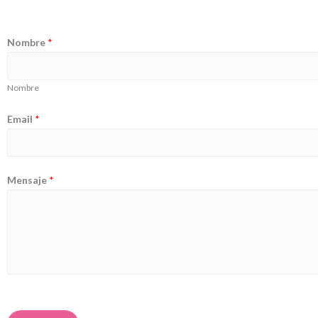
Nombre
*
Nombre
Email
*
Mensaje
*