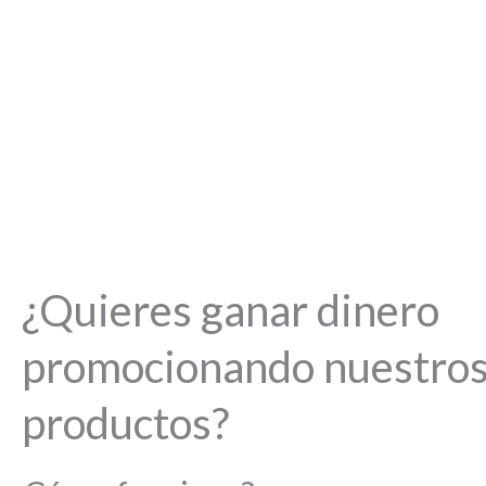
¿Quieres ganar dinero
promocionando nuestro
productos?