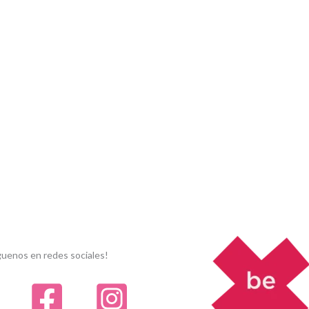
guenos en redes sociales!