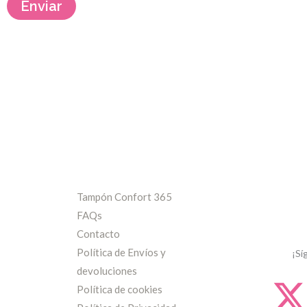
Enviar
Tampón Confort 365
FAQs
Contacto
Política de Envíos y
¡Sí
devoluciones
Política de cookies