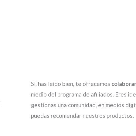
Sí, has leído bien, te ofrecemos
colabora
medio del programa de afiliados. Eres ide
s
gestionas una comunidad, en medios digi
puedas recomendar nuestros productos.