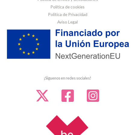
Política de cookies
Política de Privacidad
Aviso Legal
¡Síguenos en redes sociales!