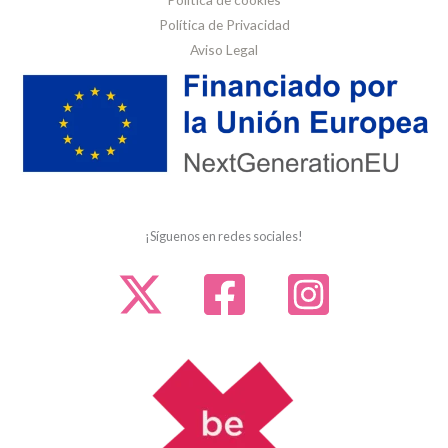
Política de Privacidad
Aviso Legal
¡Síguenos en redes sociales!