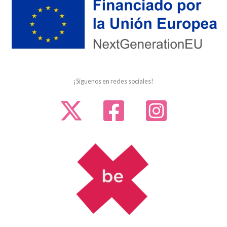
¡Síguenos en redes sociales!