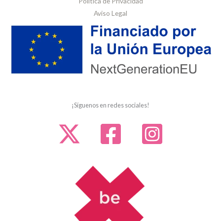
Política de Privacidad
Aviso Legal
¡Síguenos en redes sociales!