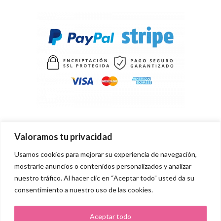
Valoramos tu privacidad
Usamos cookies para mejorar su experiencia de navegación,
mostrarle anuncios o contenidos personalizados y analizar
nuestro tráfico. Al hacer clic en “Aceptar todo” usted da su
consentimiento a nuestro uso de las cookies.
Aceptar todo