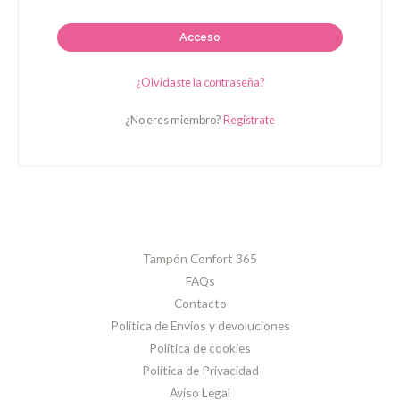
Acceso
¿Olvidaste la contraseña?
¿No eres miembro?
Registrate
Tampón Confort 365
FAQs
Contacto
Política de Envíos y devoluciones
Política de cookies
Política de Privacidad
Aviso Legal