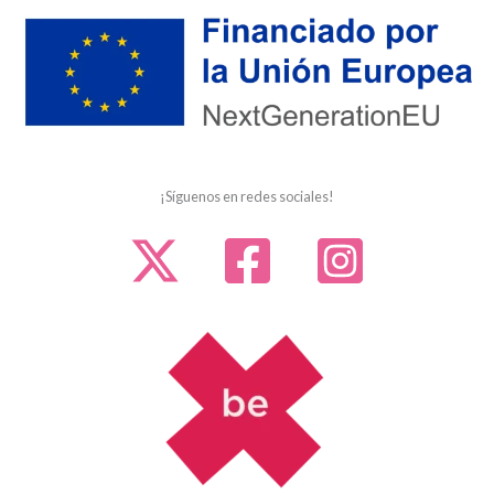
¡Síguenos en redes sociales!