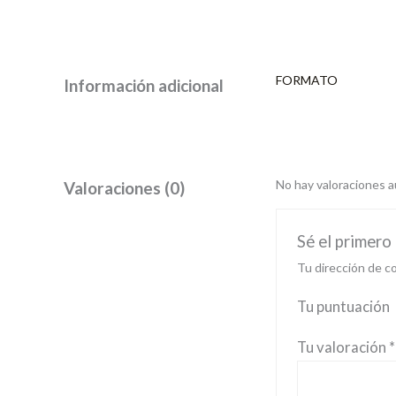
FORMATO
Información adicional
No hay valoraciones a
Valoraciones (0)
Sé el primero
Tu dirección de co
Tu puntuación
Tu valoración
*