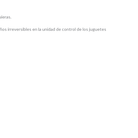
ieras.
os irreversibles en la unidad de control de los juguetes