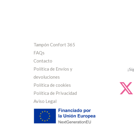
Tampón Confort 365
FAQs
Contacto
Política de Envíos y
¡Sí
devoluciones
Política de cookies
Política de Privacidad
Aviso Legal