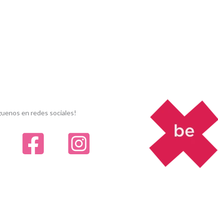
guenos en redes sociales!