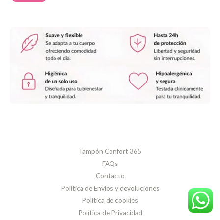
Tampón Confort 365
FAQs
Contacto
Política de Envíos y devoluciones
Política de cookies
Política de Privacidad