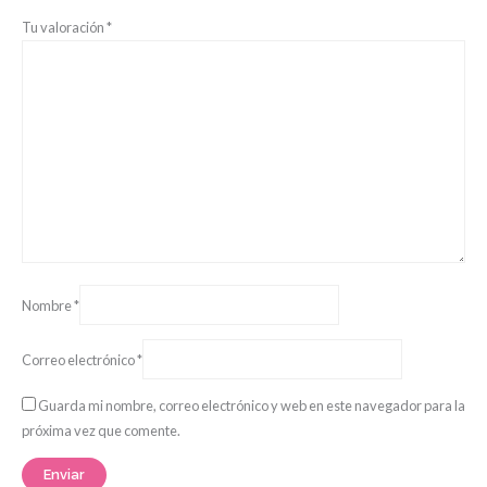
Tu valoración
*
Nombre
*
Correo electrónico
*
Guarda mi nombre, correo electrónico y web en este navegador para la
próxima vez que comente.