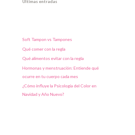
Ultimas entradas
Soft Tampon vs Tampones
Qué comer con la regla
Qué alimentos evitar con la regla
Hormonas y menstruación: Entiende qué
ocurre en tu cuerpo cada mes
¿Cómo influye la Psicología del Color en
Navidad y Año Nuevo?