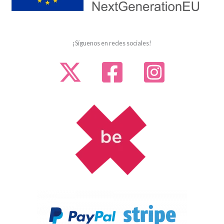
¡Síguenos en redes sociales!