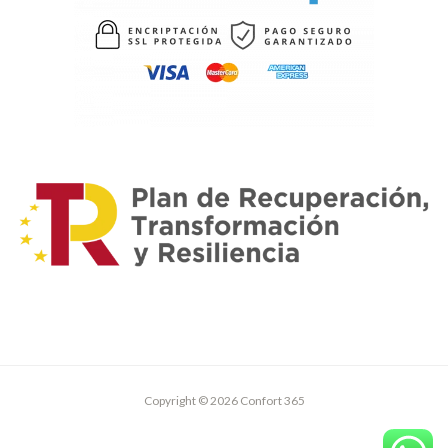
Copyright © 2026 Confort 365