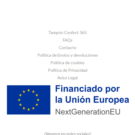
Tampón Confort 365
FAQs
Contacto
Política de Envíos y devoluciones
Política de cookies
Política de Privacidad
Aviso Legal
¡Síguenos en redes sociales!