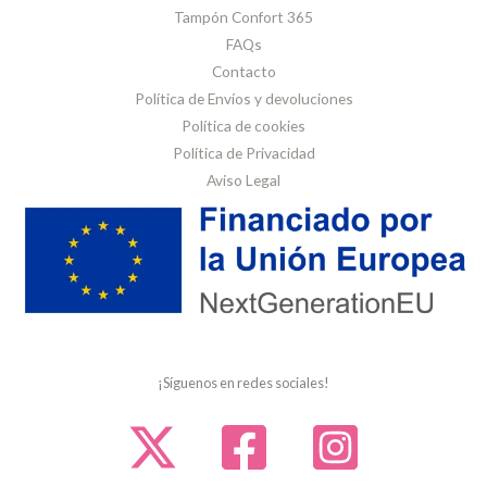
Tampón Confort 365
FAQs
Contacto
Política de Envíos y devoluciones
Política de cookies
Política de Privacidad
Aviso Legal
¡Síguenos en redes sociales!