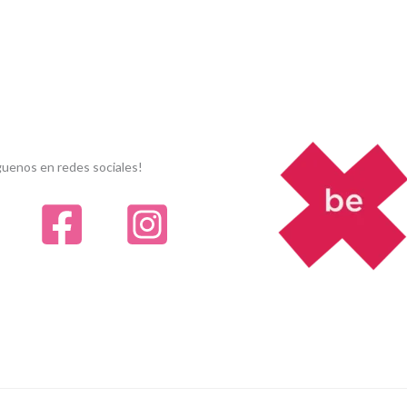
guenos en redes sociales!