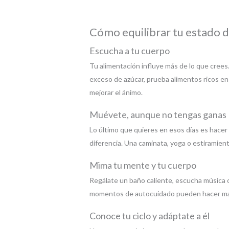
Cómo equilibrar tu estado d
Escucha a tu cuerpo
Tu alimentación influye más de lo que crees.
exceso de azúcar, prueba alimentos ricos en
mejorar el ánimo.
Muévete, aunque no tengas ganas
Lo último que quieres en esos días es hacer
diferencia. Una caminata, yoga o estiramient
Mima tu mente y tu cuerpo
Regálate un baño caliente, escucha música 
momentos de autocuidado pueden hacer mara
Conoce tu ciclo y adáptate a él