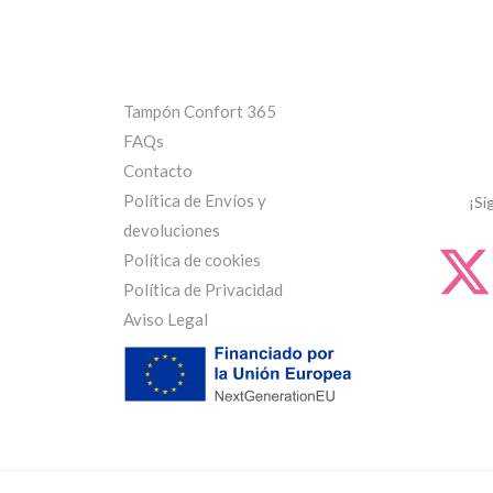
Tampón Confort 365
FAQs
Contacto
Política de Envíos y
¡Sí
devoluciones
Política de cookies
Política de Privacidad
Aviso Legal