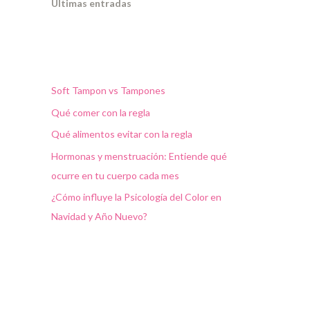
Ultimas entradas
Soft Tampon vs Tampones
Qué comer con la regla
Qué alimentos evitar con la regla
Hormonas y menstruación: Entiende qué
ocurre en tu cuerpo cada mes
¿Cómo influye la Psicología del Color en
Navidad y Año Nuevo?