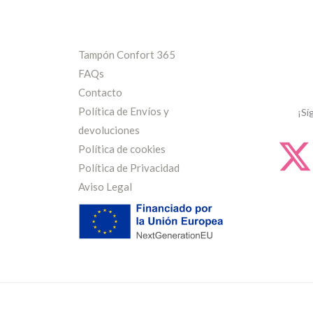
Tampón Confort 365
FAQs
Contacto
Política de Envíos y
¡Sí
devoluciones
Política de cookies
Política de Privacidad
Aviso Legal