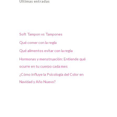
Ultimas entradas
Soft Tampon vs Tampones
Qué comer con la regla
Qué alimentos evitar con la regla
Hormonas y menstruación: Entiende qué
ocurre en tu cuerpo cada mes
¿Cómo influye la Psicología del Color en
Navidad y Año Nuevo?