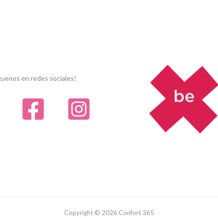
guenos en redes sociales!
Copyright © 2026 Confort 365